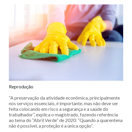
Reprodução
“A preservação da atividade econômica, principalmente
nos serviços essenciais, é importante, mas não deve ser
feita colocando em risco a segurança e a saúde do
trabalhador”, explica o magistrado, fazendo referência
ao tema do “Abril Verde” de 2020: “Quando a quarentena
não é possível, a proteção é a única opção”.