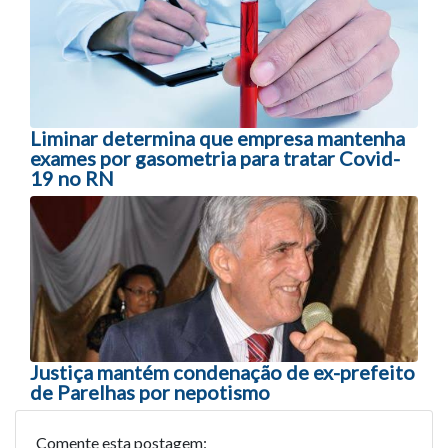
Liminar determina que empresa mantenha
exames por gasometria para tratar Covid-
19 no RN
Justiça mantém condenação de ex-prefeito
de Parelhas por nepotismo
Comente esta postagem: