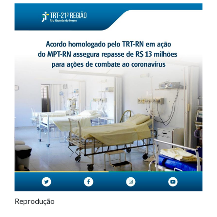
Reprodução