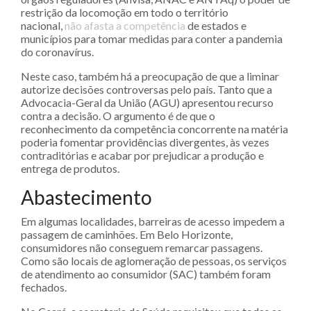
restrição da locomoção em todo o território
nacional,
não afasta a competência
de estados e
municípios para tomar medidas para conter a pandemia
do coronavírus.
Neste caso, também há a preocupação de que a liminar
autorize decisões controversas pelo país. Tanto que a
Advocacia-Geral da União (AGU) apresentou recurso
contra a decisão. O argumento é de que o
reconhecimento da competência concorrente na matéria
poderia fomentar providências divergentes, às vezes
contraditórias e acabar por prejudicar a produção e
entrega de produtos.
Abastecimento
Em algumas localidades, barreiras de acesso impedem a
passagem de caminhões. Em Belo Horizonte,
consumidores não conseguem remarcar passagens.
Como são locais de aglomeração de pessoas, os serviços
de atendimento ao consumidor (SAC) também foram
fechados.