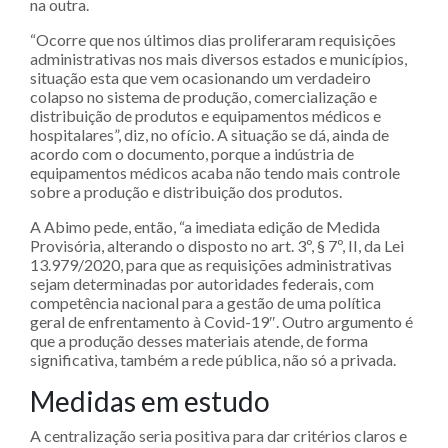
na outra.
“Ocorre que nos últimos dias proliferaram requisições
administrativas nos mais diversos estados e municípios,
situação esta que vem ocasionando um verdadeiro
colapso no sistema de produção, comercialização e
distribuição de produtos e equipamentos médicos e
hospitalares”, diz, no ofício. A situação se dá, ainda de
acordo com o documento, porque a indústria de
equipamentos médicos acaba não tendo mais controle
sobre a produção e distribuição dos produtos.
A Abimo pede, então, “a imediata edição de Medida
Provisória, alterando o disposto no art. 3º, § 7º, II, da Lei
13.979/2020, para que as requisições administrativas
sejam determinadas por autoridades federais, com
competência nacional para a gestão de uma política
geral de enfrentamento à Covid-19″. Outro argumento é
que a produção desses materiais atende, de forma
significativa, também a rede pública, não só a privada.
Medidas em estudo
A centralização seria positiva para dar critérios claros e