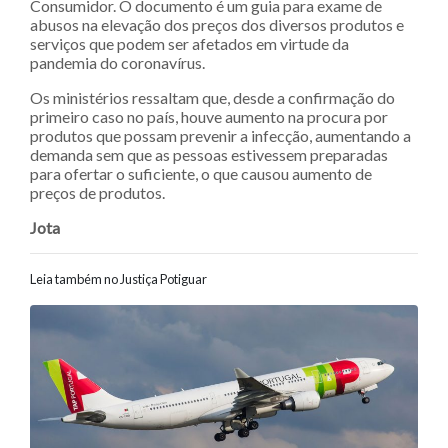
Consumidor. O documento é um guia para exame de
abusos na elevação dos preços dos diversos produtos e
serviços que podem ser afetados em virtude da
pandemia do coronavírus.
Os ministérios ressaltam que, desde a confirmação do
primeiro caso no país, houve aumento na procura por
produtos que possam prevenir a infecção, aumentando a
demanda sem que as pessoas estivessem preparadas
para ofertar o suficiente, o que causou aumento de
preços de produtos.
Jota
Leia também no Justiça Potiguar
Navegação entre posts