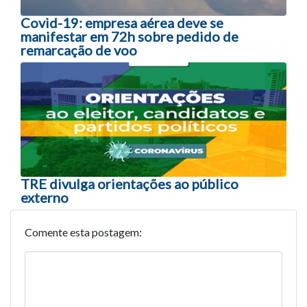
Covid-19: empresa aérea deve se
manifestar em 72h sobre pedido de
remarcação de voo
TRE divulga orientações ao público
externo
Comente esta postagem: