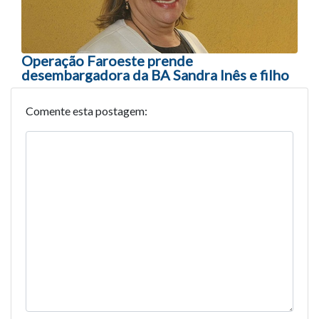
Operação Faroeste prende
desembargadora da BA Sandra Inês e filho
Comente esta postagem: