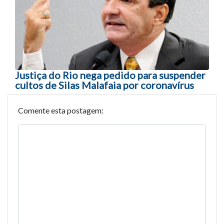
Justiça do Rio nega pedido para suspender
cultos de Silas Malafaia por coronavírus
Comente esta postagem: