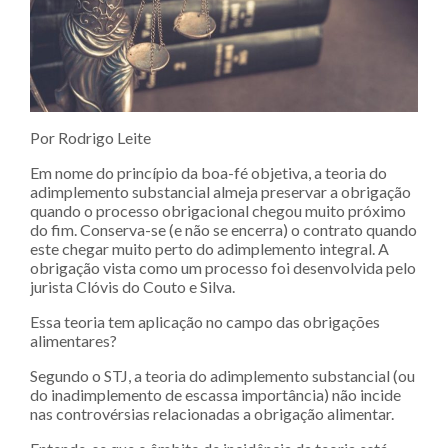
Por Rodrigo Leite
Em nome do princípio da boa-fé objetiva, a teoria do
adimplemento substancial almeja preservar a obrigação
quando o processo obrigacional chegou muito próximo
do fim. Conserva-se (e não se encerra) o contrato quando
este chegar muito perto do adimplemento integral. A
obrigação vista como um processo foi desenvolvida pelo
jurista Clóvis do Couto e Silva.
Essa teoria tem aplicação no campo das obrigações
alimentares?
Segundo o STJ, a teoria do adimplemento substancial (ou
do inadimplemento de escassa importância) não incide
nas controvérsias relacionadas a obrigação alimentar.