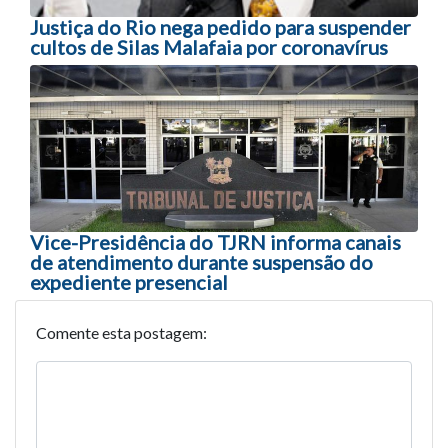
Justiça do Rio nega pedido para suspender
cultos de Silas Malafaia por coronavírus
Vice-Presidência do TJRN informa canais
de atendimento durante suspensão do
expediente presencial
Comente esta postagem: