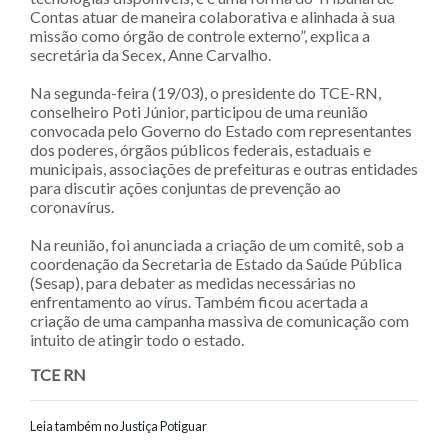
Contas atuar de maneira colaborativa e alinhada à sua
missão como órgão de controle externo”, explica a
secretária da Secex, Anne Carvalho.
Na segunda-feira (19/03), o presidente do TCE-RN,
conselheiro Poti Júnior, participou de uma reunião
convocada pelo Governo do Estado com representantes
dos poderes, órgãos públicos federais, estaduais e
municipais, associações de prefeituras e outras entidades
para discutir ações conjuntas de prevenção ao
coronavírus.
Na reunião, foi anunciada a criação de um comitê, sob a
coordenação da Secretaria de Estado da Saúde Pública
(Sesap), para debater as medidas necessárias no
enfrentamento ao vírus. Também ficou acertada a
criação de uma campanha massiva de comunicação com
intuito de atingir todo o estado.
TCE RN
Leia também no Justiça Potiguar