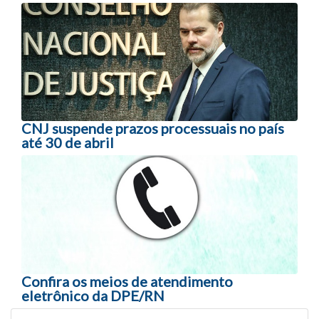
Navegação entre posts
CNJ suspende prazos processuais no país
até 30 de abril
Confira os meios de atendimento
eletrônico da DPE/RN