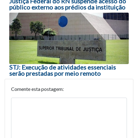
Justiça Federal do RN suspende acesso do
público externo aos prédios da instituição
STJ: Execução de atividades essenciais
serão prestadas por meio remoto
Comente esta postagem: