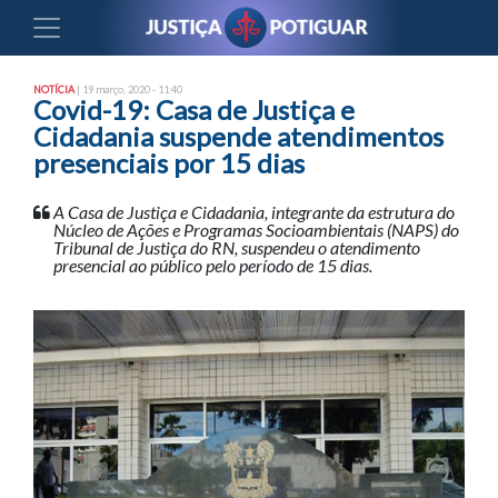
NOTÍCIA
| 19 março, 2020 - 11:40
Covid-19: Casa de Justiça e
Cidadania suspende atendimentos
presenciais por 15 dias
A Casa de Justiça e Cidadania, integrante da estrutura do
Núcleo de Ações e Programas Socioambientais (NAPS) do
Tribunal de Justiça do RN, suspendeu o atendimento
presencial ao público pelo período de 15 dias.