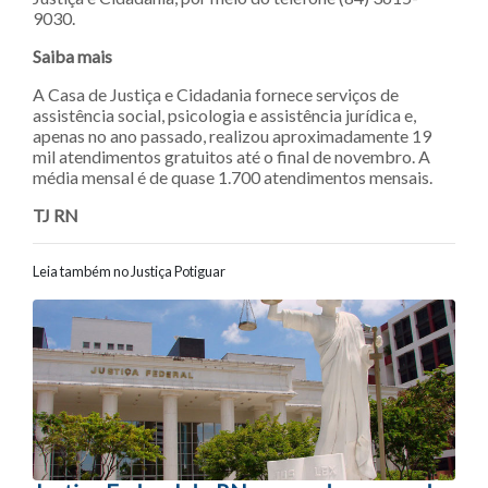
9030.
Saiba mais
A Casa de Justiça e Cidadania fornece serviços de
assistência social, psicologia e assistência jurídica e,
apenas no ano passado, realizou aproximadamente 19
mil atendimentos gratuitos até o final de novembro. A
média mensal é de quase 1.700 atendimentos mensais.
TJ RN
Leia também no Justiça Potiguar
Navegação entre posts