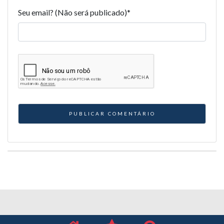
Seu email? (Não será publicado)
*