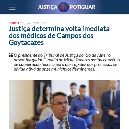
NOTÍCIA
| 18 março, 2020 - 12:50
Justiça determina volta imediata
dos médicos de Campos dos
Goytacazes
O presidente do Tribunal de Justiça do Rio de Janeiro,
desembargador Claudio de Mello Tavares assina convênio
de cooperação técnica para dar rapidez aos processos de
dívida ativa de onze municípios fluminenses.