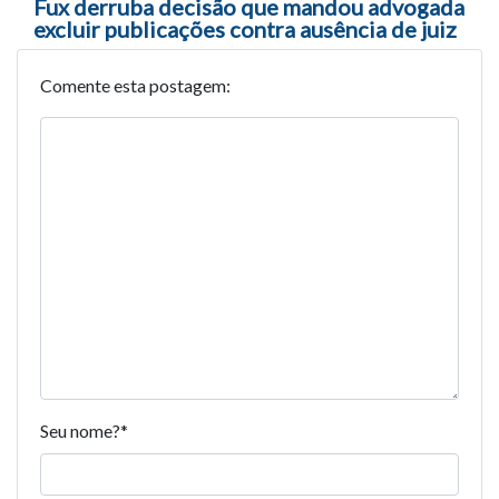
Fux derruba decisão que mandou advogada
excluir publicações contra ausência de juiz
Comente esta postagem:
Seu nome?
*