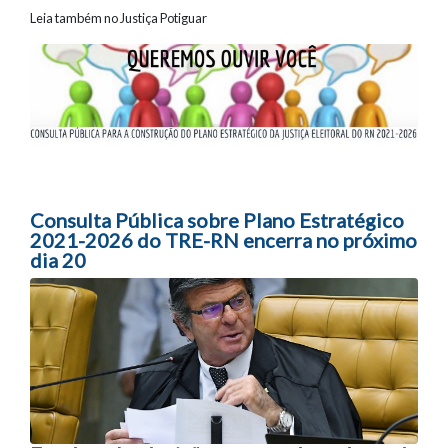
Leia também no Justiça Potiguar
Navegação entre posts
Consulta Pública sobre Plano Estratégico
2021-2026 do TRE-RN encerra no próximo
dia 20