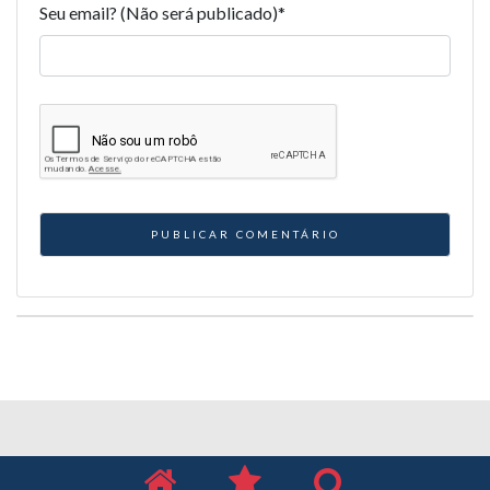
Seu email? (Não será publicado)
*