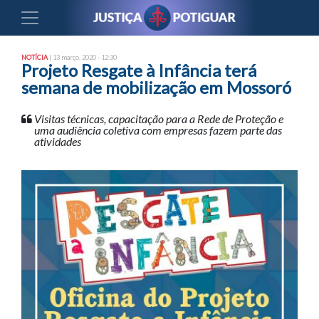
NOTÍCIA
| 13 março, 2020 - 12:30
Projeto Resgate à Infância terá
semana de mobilização em Mossoró
Visitas técnicas, capacitação para a Rede de Proteção e
uma audiência coletiva com empresas fazem parte das
atividades