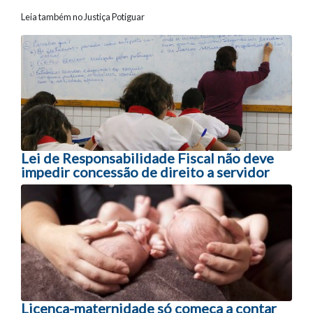
Leia também no Justiça Potiguar
Navegação entre posts
Lei de Responsabilidade Fiscal não deve
impedir concessão de direito a servidor
Licença-maternidade só começa a contar