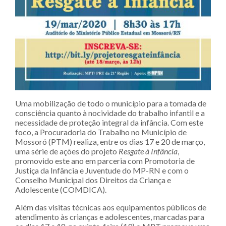
Uma mobilização de todo o município para a tomada de
consciência quanto à nocividade do trabalho infantil e a
necessidade de proteção integral da infância. Com este
foco, a Procuradoria do Trabalho no Município de
Mossoró (PTM) realiza, entre os dias 17 e 20 de março,
uma série de ações do projeto
Resgate à Infância
,
promovido este ano em parceria com Promotoria de
Justiça da Infância e Juventude do MP-RN e com o
Conselho Municipal dos Direitos da Criança e
Adolescente (COMDICA).
Além das visitas técnicas aos equipamentos públicos de
atendimento às crianças e adolescentes, marcadas para