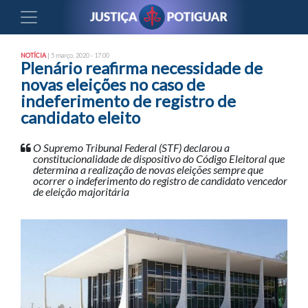
NOTÍCIA
| 5 março, 2020 - 17:00
Plenário reafirma necessidade de
novas eleições no caso de
indeferimento de registro de
candidato eleito
O Supremo Tribunal Federal (STF) declarou a
constitucionalidade de dispositivo do Código Eleitoral que
determina a realização de novas eleições sempre que
ocorrer o indeferimento do registro de candidato vencedor
de eleição majoritária