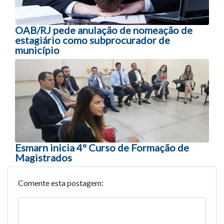
OAB/RJ pede anulação de nomeação de
estagiário como subprocurador de
município
Esmarn inicia 4º Curso de Formação de
Magistrados
Comente esta postagem: