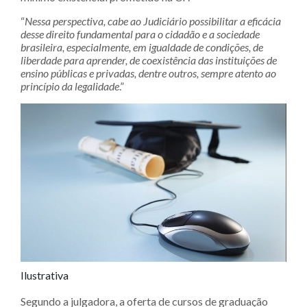
“
Nessa perspectiva, cabe ao Judiciário possibilitar a eficácia
desse direito fundamental para o cidadão e a sociedade
brasileira, especialmente, em igualdade de condições, de
liberdade para aprender, de coexistência das instituições de
ensino públicas e privadas, dentre outros, sempre atento ao
princípio da legalidade
.”
Ilustrativa
Segundo a julgadora, a oferta de cursos de graduação