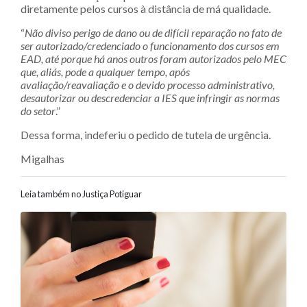
diretamente pelos cursos à distância de má qualidade.
“
Não diviso perigo de dano ou de difícil reparação no fato de
ser autorizado/credenciado o funcionamento dos cursos em
EAD, até porque há anos outros foram autorizados pelo MEC
que, aliás, pode a qualquer tempo, após
avaliação/reavaliação e o devido processo administrativo,
desautorizar ou descredenciar a IES que infringir as normas
do setor
.”
Dessa forma, indeferiu o pedido de tutela de urgência.
Migalhas
Leia também no Justiça Potiguar
Navegação entre posts