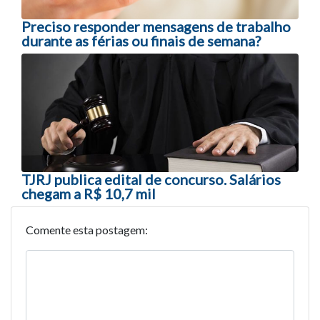
Preciso responder mensagens de trabalho
durante as férias ou finais de semana?
TJRJ publica edital de concurso. Salários
chegam a R$ 10,7 mil
Comente esta postagem: