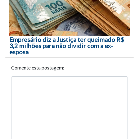
Empresário diz a Justiça ter queimado R$
3,2 milhões para não dividir com a ex-
esposa
Comente esta postagem: