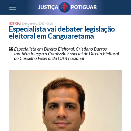
NOTÍCIA
| 10 fevereiro, 2020 - 09:20
Especialista vai debater legislação
eleitoral em Canguaretama
Especialista em Direito Eleitoral, Cristiano Barros
também integra a Comissão Especial de Direito Eleitoral
do Conselho Federal da OAB nacional