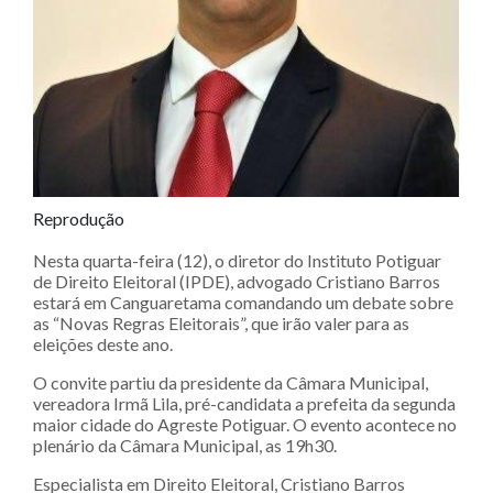
Reprodução
Nesta quarta-feira (12), o diretor do Instituto Potiguar
de Direito Eleitoral (IPDE), advogado Cristiano Barros
estará em Canguaretama comandando um debate sobre
as “Novas Regras Eleitorais”, que irão valer para as
eleições deste ano.
O convite partiu da presidente da Câmara Municipal,
vereadora Irmã Lila, pré-candidata a prefeita da segunda
maior cidade do Agreste Potiguar. O evento acontece no
plenário da Câmara Municipal, as 19h30.
Especialista em Direito Eleitoral, Cristiano Barros