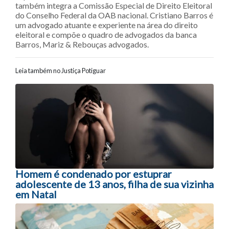
também integra a Comissão Especial de Direito Eleitoral
do Conselho Federal da OAB nacional. Cristiano Barros é
um advogado atuante e experiente na área do direito
eleitoral e compõe o quadro de advogados da banca
Barros, Mariz & Rebouças advogados.
Leia também no Justiça Potiguar
Navegação entre posts
Homem é condenado por estuprar
adolescente de 13 anos, filha de sua vizinha
em Natal