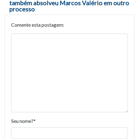
também absolveu Marcos Valério em outro
processo
Comente esta postagem:
Seu nome?
*