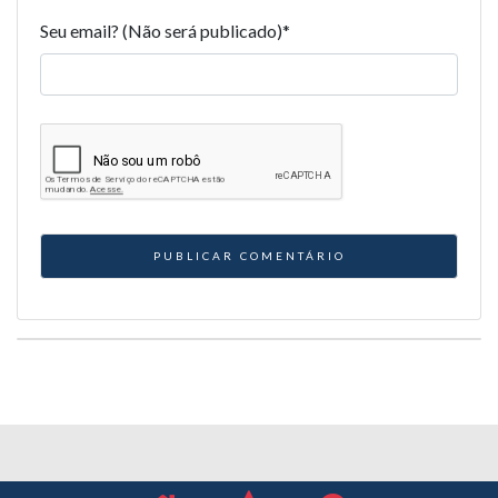
Seu email? (Não será publicado)
*