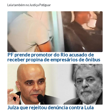
Leia também no Justiça Potiguar
Navegação entre posts
PF prende promotor do Rio acusado de
receber propina de empresários de ônibus
Juíza que rejeitou denúncia contra Lula