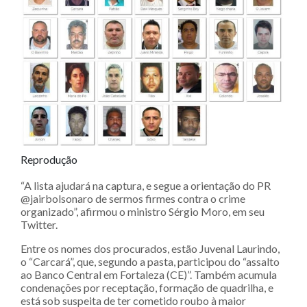
Reprodução
“A lista ajudará na captura, e segue a orientação do PR
@jairbolsonaro de sermos firmes contra o crime
organizado”, afirmou o ministro Sérgio Moro, em seu
Twitter.
Entre os nomes dos procurados, estão Juvenal Laurindo,
o “Carcará”, que, segundo a pasta, participou do “assalto
ao Banco Central em Fortaleza (CE)”. Também acumula
condenações por receptação, formação de quadrilha, e
está sob suspeita de ter cometido roubo à maior