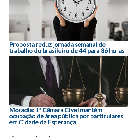
Proposta reduz jornada semanal de
trabalho do brasileiro de 44 para 36 horas
Moradia: 1ª Câmara Cível mantém
ocupação de área pública por particulares
em Cidade da Esperança