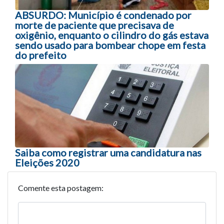
ABSURDO: Município é condenado por
morte de paciente que precisava de
oxigênio, enquanto o cilindro do gás estava
sendo usado para bombear chope em festa
do prefeito
Saiba como registrar uma candidatura nas
Eleições 2020
Comente esta postagem: