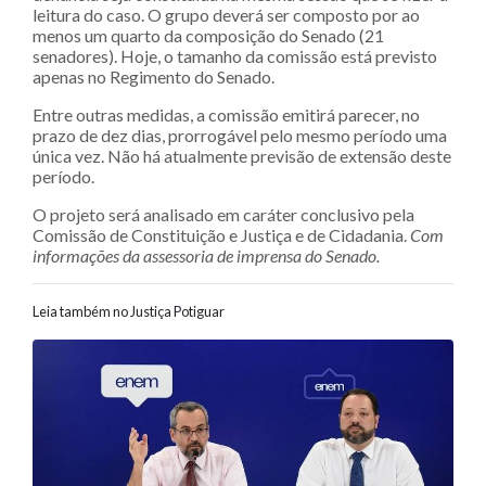
leitura do caso. O grupo deverá ser composto por ao
menos um quarto da composição do Senado (21
senadores). Hoje, o tamanho da comissão está previsto
apenas no Regimento do Senado.
Entre outras medidas, a comissão emitirá parecer, no
prazo de dez dias, prorrogável pelo mesmo período uma
única vez. Não há atualmente previsão de extensão deste
período.
O projeto será analisado em caráter conclusivo pela
Comissão de Constituição e Justiça e de Cidadania.
Com
informações da assessoria de imprensa do Senado.
Leia também no Justiça Potiguar
Navegação entre posts