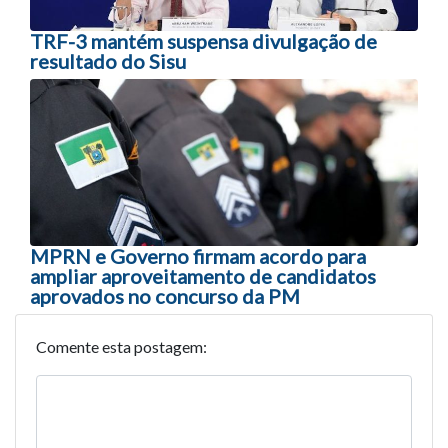
TRF-3 mantém suspensa divulgação de
resultado do Sisu
MPRN e Governo firmam acordo para
ampliar aproveitamento de candidatos
aprovados no concurso da PM
Comente esta postagem: