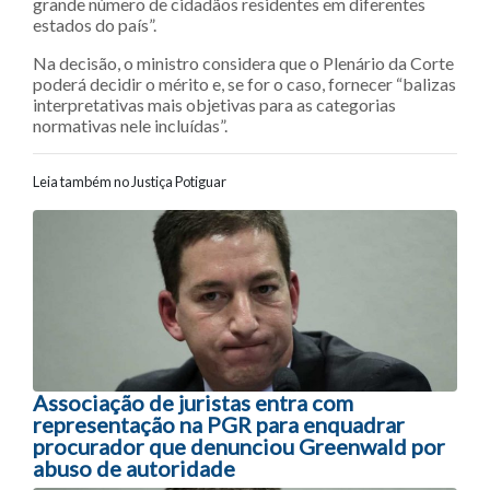
grande número de cidadãos residentes em diferentes
estados do país”.
Na decisão, o ministro considera que o Plenário da Corte
poderá decidir o mérito e, se for o caso, fornecer “balizas
interpretativas mais objetivas para as categorias
normativas nele incluídas”.
Leia também no Justiça Potiguar
Navegação entre posts
Associação de juristas entra com
representação na PGR para enquadrar
procurador que denunciou Greenwald por
abuso de autoridade