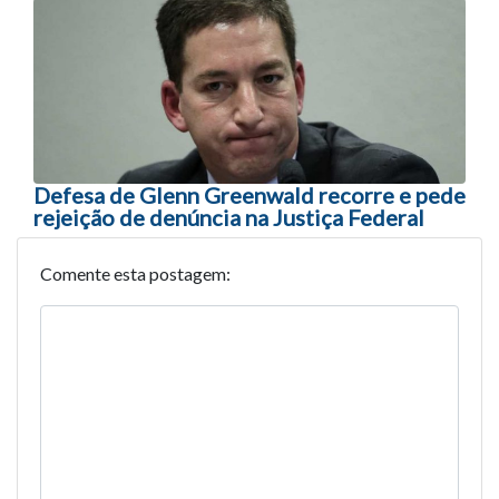
Defesa de Glenn Greenwald recorre e pede
rejeição de denúncia na Justiça Federal
Comente esta postagem: