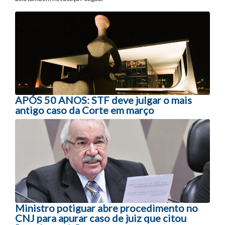
Navegação entre posts
APÓS 50 ANOS: STF deve julgar o mais
antigo caso da Corte em março
Ministro potiguar abre procedimento no
CNJ para apurar caso de juiz que citou