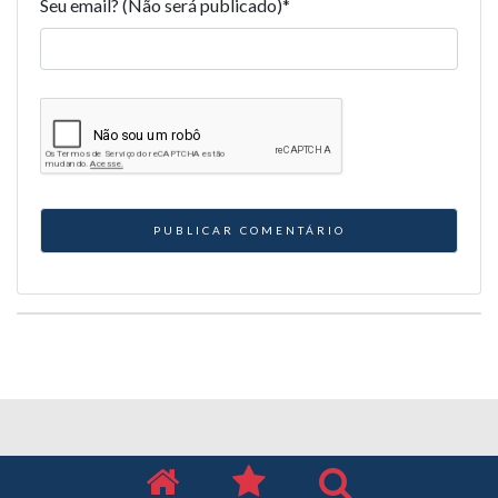
Seu email? (Não será publicado)
*