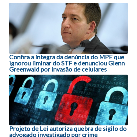
Navegação entre posts
Confira a íntegra da denúncia do MPF que
ignorou liminar do STF e denunciou Glenn
Greenwald por invasão de celulares
Projeto de Lei autoriza quebra de sigilo do
advogado investigado por crime