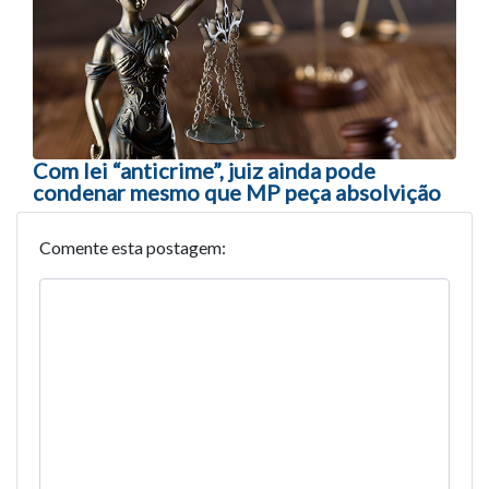
Com lei “anticrime”, juiz ainda pode
condenar mesmo que MP peça absolvição
Comente esta postagem: