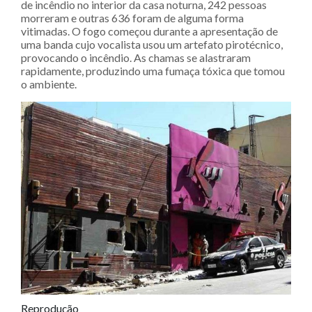
de incêndio no interior da casa noturna, 242 pessoas
morreram e outras 636 foram de alguma forma
vitimadas. O fogo começou durante a apresentação de
uma banda cujo vocalista usou um artefato pirotécnico,
provocando o incêndio. As chamas se alastraram
rapidamente, produzindo uma fumaça tóxica que tomou
o ambiente.
Reprodução