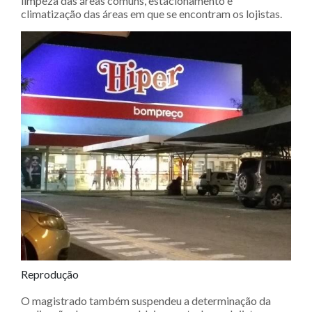
limpeza das áreas comuns, estacionamento e
climatização das áreas em que se encontram os lojistas.
Reprodução
O magistrado também suspendeu a determinação da