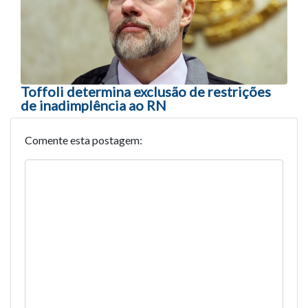
Toffoli determina exclusão de restrições
de inadimplência ao RN
Comente esta postagem: