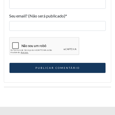
Seu email? (Não será publicado)
*