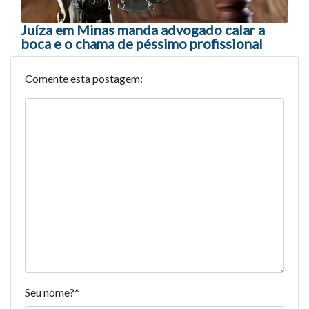
Juíza em Minas manda advogado calar a
boca e o chama de péssimo profissional
Comente esta postagem:
Seu nome?
*