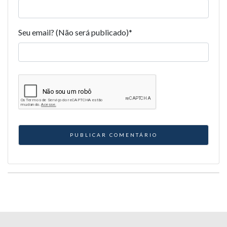
Seu email? (Não será publicado)
*