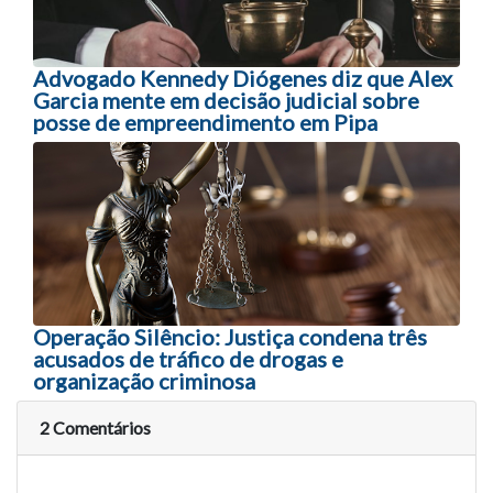
Advogado Kennedy Diógenes diz que Alex
Garcia mente em decisão judicial sobre
posse de empreendimento em Pipa
Operação Silêncio: Justiça condena três
acusados de tráfico de drogas e
organização criminosa
2 Comentários