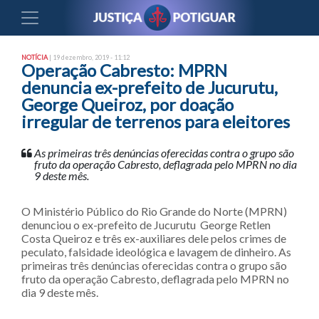
NOTÍCIA
| 19 dezembro, 2019 - 11:12
Operação Cabresto: MPRN
denuncia ex-prefeito de Jucurutu,
George Queiroz, por doação
irregular de terrenos para eleitores
As primeiras três denúncias oferecidas contra o grupo são
fruto da operação Cabresto, deflagrada pelo MPRN no dia
9 deste mês.
O Ministério Público do Rio Grande do Norte (MPRN)
denunciou o ex-prefeito de Jucurutu George Retlen
Costa Queiroz e três ex-auxiliares dele pelos crimes de
peculato, falsidade ideológica e lavagem de dinheiro. As
primeiras três denúncias oferecidas contra o grupo são
fruto da operação Cabresto, deflagrada pelo MPRN no
dia 9 deste mês.