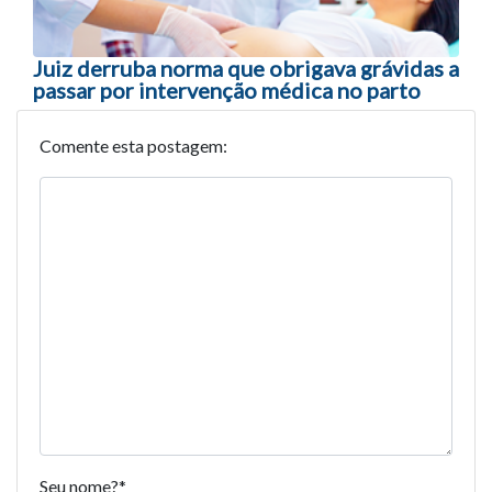
Juiz derruba norma que obrigava grávidas a
passar por intervenção médica no parto
Comente esta postagem:
Seu nome?
*