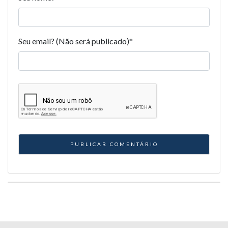
Seu email? (Não será publicado)
*