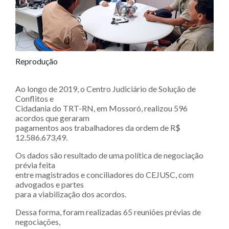
Reprodução
Ao longo de 2019, o Centro Judiciário de Solução de
Conflitos e
Cidadania do TRT-RN, em Mossoró, realizou 596
acordos que geraram
pagamentos aos trabalhadores da ordem de R$
12.586.673,49.
Os dados são resultado de uma política de negociação
prévia feita
entre magistrados e conciliadores do CEJUSC, com
advogados e partes
para a viabilização dos acordos.
Dessa forma, foram realizadas 65 reuniões prévias de
negociações,