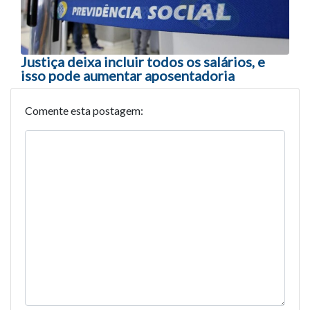
Justiça deixa incluir todos os salários, e
isso pode aumentar aposentadoria
Comente esta postagem: