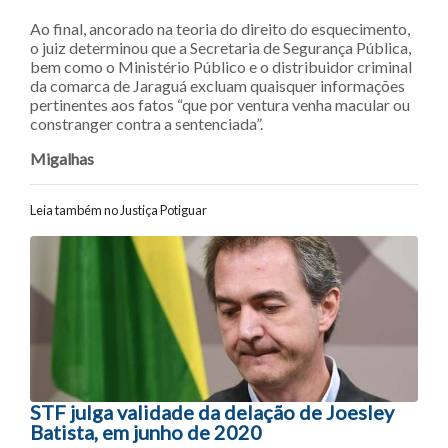
Ao final, ancorado na teoria do direito do esquecimento,
o juiz determinou que a Secretaria de Segurança Pública,
bem como o Ministério Público e o distribuidor criminal
da comarca de Jaraguá excluam quaisquer informações
pertinentes aos fatos “que por ventura venha macular ou
constranger contra a sentenciada”.
Migalhas
Leia também no Justiça Potiguar
Navegação entre posts
STF julga validade da delação de Joesley
Batista, em junho de 2020