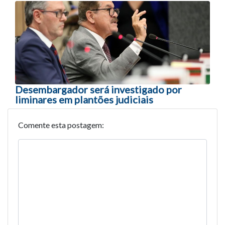
Desembargador será investigado por
liminares em plantões judiciais
Comente esta postagem: