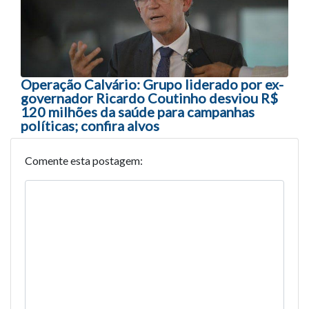
Operação Calvário: Grupo liderado por ex-
governador Ricardo Coutinho desviou R$
120 milhões da saúde para campanhas
políticas; confira alvos
Comente esta postagem: