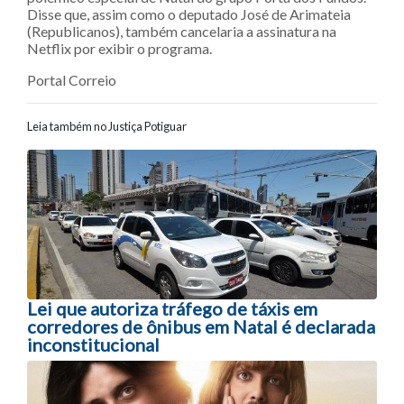
Disse que, assim como o deputado José de Arimateia
(Republicanos), também cancelaria a assinatura na
Netflix por exibir o programa.
Portal Correio
Leia também no Justiça Potiguar
Navegação entre posts
Lei que autoriza tráfego de táxis em
corredores de ônibus em Natal é declarada
inconstitucional