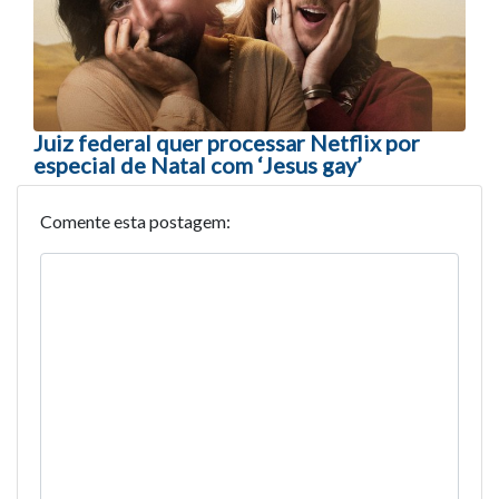
Juiz federal quer processar Netflix por
especial de Natal com ‘Jesus gay’
Comente esta postagem: