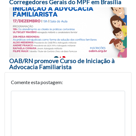
Corregedores Gerais do MPF em Brasília
OAB/RN promove Curso de Iniciação à
Advocacia Familiarista
Comente esta postagem: