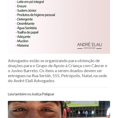
Advogados estão se organizando para obtenção de
doações para o Grupo de Apoio à Criança com Câncer e
o Juvino Barreto. Os itens a serem doados devem ser
entregues na Rua Seridó, 555, Petrópolis, Natal, na sede
do André Elali Advogados
Leia também no Justiça Potiguar
Navegação entre posts