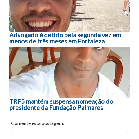
Advogado é detido pela segunda vez em
menos de três meses em Fortaleza
TRF5 mantém suspensa nomeação do
presidente da Fundação Palmares
Comente esta postagem: