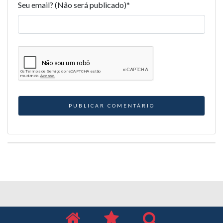
Seu email? (Não será publicado)
*