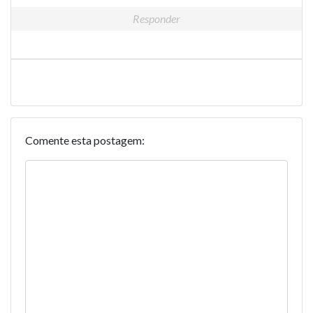
Responder
Comente esta postagem: