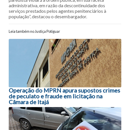
administrativa, em razão da descontinuidade dos
serviços prestados pelos agentes penitenciários à
população”, destacou o desembargador.
Leia também no Justiça Potiguar
Navegação entre posts
Operação do MPRN apura supostos crimes
de peculato e fraude em licitação na
Câmara de Itajá