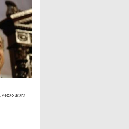
. Pezão usará