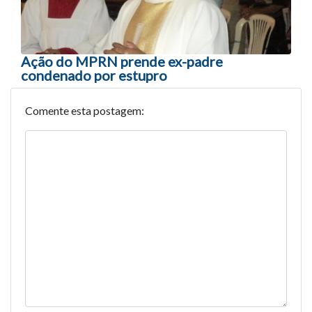
Ação do MPRN prende ex-padre
condenado por estupro
Comente esta postagem: