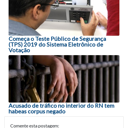
Começa o Teste Público de Segurança
(TPS) 2019 do Sistema Eletrônico de
Votação
Acusado de tráfico no interior do RN tem
habeas corpus negado
Comente esta postagem: