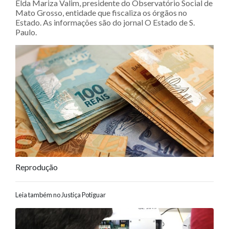
Elda Mariza Valim, presidente do Observatório Social de
Mato Grosso, entidade que fiscaliza os órgãos no
Estado. As informações são do jornal O Estado de S.
Paulo.
Reprodução
Leia também no Justiça Potiguar
Navegação entre posts