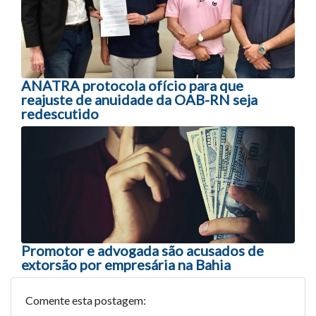
ANATRA protocola ofício para que
reajuste de anuidade da OAB-RN seja
redescutido
Promotor e advogada são acusados de
extorsão por empresária na Bahia
Comente esta postagem: