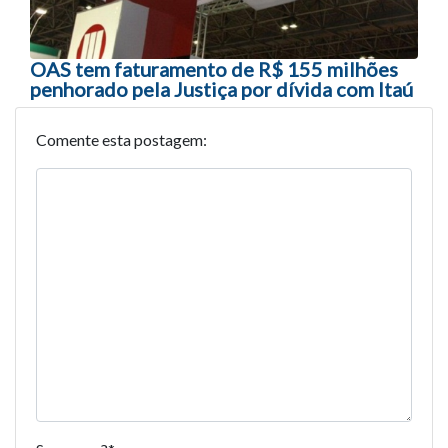
OAS tem faturamento de R$ 155 milhões
penhorado pela Justiça por dívida com Itaú
Comente esta postagem: