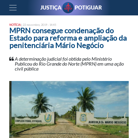
NOTÍCIA
| 22 novembro, 2019 - 14:45
MPRN consegue condenação do
Estado para reforma e ampliação da
penitenciária Mário Negócio
A determinação judicial foi obtida pelo Ministério
Publicou do Rio Grande do Norte (MPRN) em uma ação
civil pública