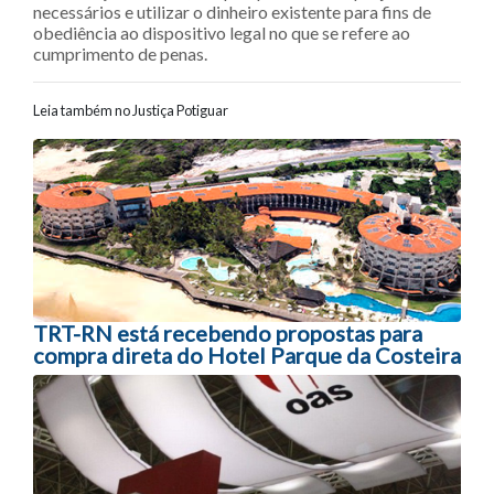
necessários e utilizar o dinheiro existente para fins de
obediência ao dispositivo legal no que se refere ao
cumprimento de penas.
Leia também no Justiça Potiguar
Navegação entre posts
TRT-RN está recebendo propostas para
compra direta do Hotel Parque da Costeira