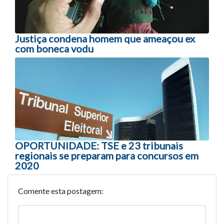
Justiça condena homem que ameaçou ex
com boneca vodu
OPORTUNIDADE: TSE e 23 tribunais
regionais se preparam para concursos em
2020
Comente esta postagem: