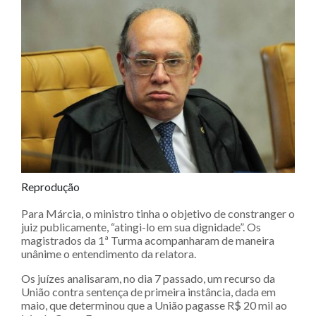
Reprodução
Para Márcia, o ministro tinha o objetivo de constranger o
juiz publicamente, “atingi-lo em sua dignidade”. Os
magistrados da 1ª Turma acompanharam de maneira
unânime o entendimento da relatora.
Os juízes analisaram, no dia 7 passado, um recurso da
União contra sentença de primeira instância, dada em
maio, que determinou que a União pagasse R$ 20 mil ao