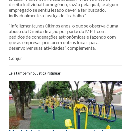
direito individual homogêneo, razão pela qual, se algum
empregado se sentiu lesado deveria ter buscado,
individualmente a Justiça do Trabalho.”
“Infelizmente, nos últimos anos, o que se observa é uma
abuso do Direito de ação por parte do MPT com
pedidos de condenações astronômicas e fazendo com
que as empresas procurem outros locais para
desenvolver suas atividades”, complementa.
Conjur
Leia também no Justiça Potiguar
Navegação entre posts