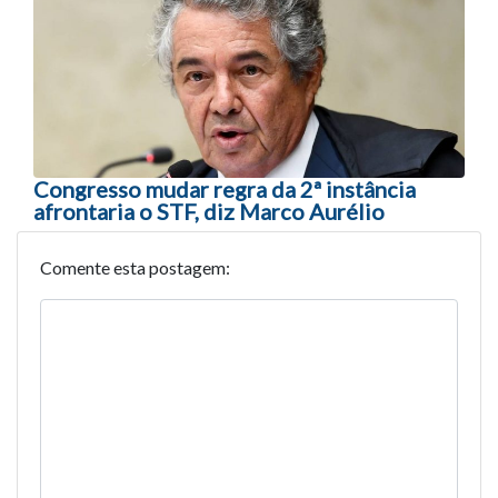
Congresso mudar regra da 2ª instância
afrontaria o STF, diz Marco Aurélio
Comente esta postagem: