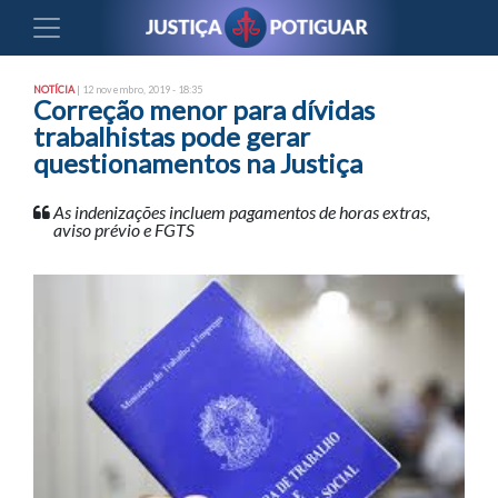
NOTÍCIA
| 12 novembro, 2019 - 18:35
Correção menor para dívidas
trabalhistas pode gerar
questionamentos na Justiça
As indenizações incluem pagamentos de horas extras,
aviso prévio e FGTS