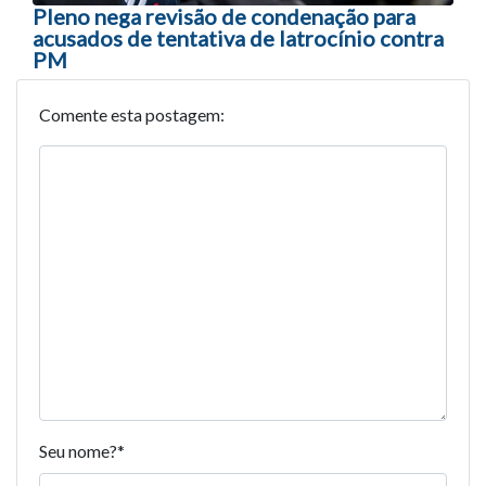
Pleno nega revisão de condenação para
acusados de tentativa de latrocínio contra
PM
Comente esta postagem:
Seu nome?
*