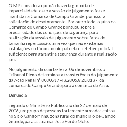
O MP considera que não haveria garantia de
imparcialidade, caso a sessão de julgamento fosse
mantida na Comarca de Campo Grande, por isso, a
solicitação de desaforamento. Por outro lado, o juízo da
Comarca de Campo Grande pontuou sobre a
precariedade das condições de segurança para
realização da sessão de julgamento sobre fatos de
tamanha repercussão, uma vez que não existe nas
instalações do fórum municipal cela ou efetivo policial
suficiente para garantir a segurança durante a realização
júri.
No julgamento da quarta-feira, 06 de novembro, o
Tribunal Pleno determinou a transferência do julgamento
da Ação Penal nº 0000517-43.2006.8.20.0137, da
comarca de Campo Grande para a comarca de Assu.
Denúncia
Segundo o Ministério Público, no dia 22 de maio de
2006, um grupo de pessoas fortemente armadas entrou
no Sítio Gangorrinha, zona rural do município de Campo
Grande, para assassinar José Rei de Melo.