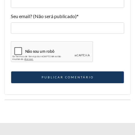
Seu email? (Não será publicado)
*