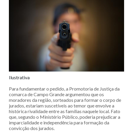
Ilustrativa
Para fundamentar o pedido, a Promotoria de Justiça da
comarca de Campo Grande argumentou que os
moradores da região, sorteados para formar o corpo de
jurados, estariam suscetíveis ao temor que envolve a
histórica rivalidade entre as famílias naquele local. Fato
que, segundo o Ministério Público, poderia prejudicar a
imparcialidade e independência para formação da
convicção dos jurados.