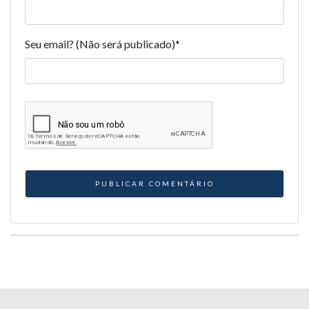
Seu email? (Não será publicado)
*