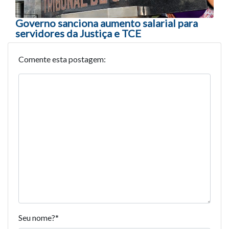
Governo sanciona aumento salarial para
servidores da Justiça e TCE
Comente esta postagem:
Seu nome?
*