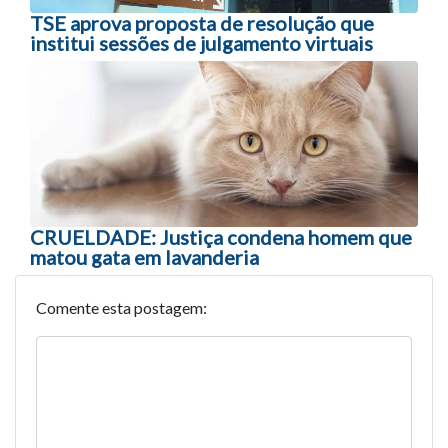
TSE aprova proposta de resolução que
institui sessões de julgamento virtuais
CRUELDADE: Justiça condena homem que
matou gata em lavanderia
Comente esta postagem: