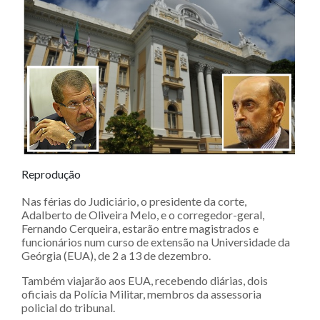
Reprodução
Nas férias do Judiciário, o presidente da corte,
Adalberto de Oliveira Melo, e o corregedor-geral,
Fernando Cerqueira, estarão entre magistrados e
funcionários num curso de extensão na Universidade da
Geórgia (EUA), de 2 a 13 de dezembro.
Também viajarão aos EUA, recebendo diárias, dois
oficiais da Polícia Militar, membros da assessoria
policial do tribunal.