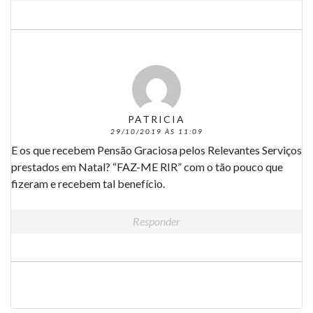
PATRICIA
29/10/2019 ÀS 11:09
E os que recebem Pensão Graciosa pelos Relevantes Serviços
prestados em Natal? “FAZ-ME RIR” com o tão pouco que
fizeram e recebem tal benefício.
Responder