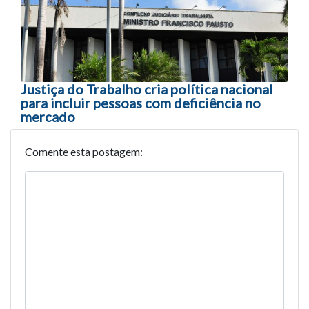
Justiça do Trabalho cria política nacional
para incluir pessoas com deficiência no
mercado
Comente esta postagem: