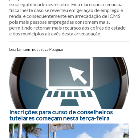
empregabilidade neste setor. Fica claro que a renúncia
fiscal neste caso se reverteu em geração de emprego e
renda, e consequentemente em arrecadação de ICMS,
pois mais pessoas empregadas consomem mais,
permitindo retornar mais recursos aos cofres do estado
e dos municípios através desta arrecadação.
Leia também no Justiça Potiguar
Navegação entre posts
Inscrições para curso de conselheiros
tutelares começam nesta terça-feira