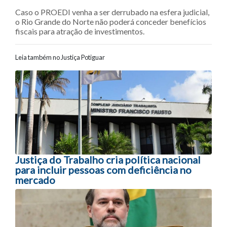
Caso o PROEDI venha a ser derrubado na esfera judicial,
o Rio Grande do Norte não poderá conceder benefícios
fiscais para atração de investimentos.
Leia também no Justiça Potiguar
Navegação entre posts
Justiça do Trabalho cria política nacional
para incluir pessoas com deficiência no
mercado