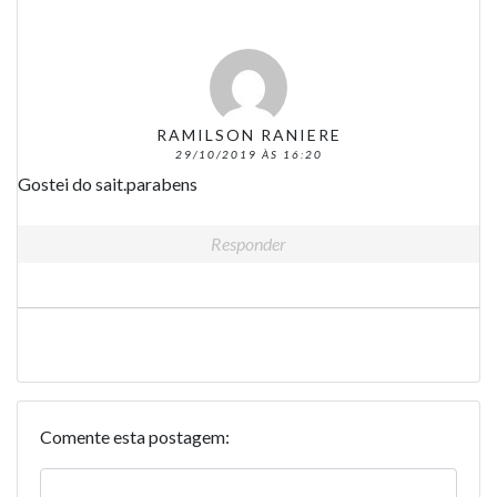
RAMILSON RANIERE
29/10/2019 ÀS 16:20
Gostei do sait.parabens
Responder
Comente esta postagem: